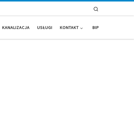
Search
KANALIZACJA
USŁUGI
KONTAKT
BIP