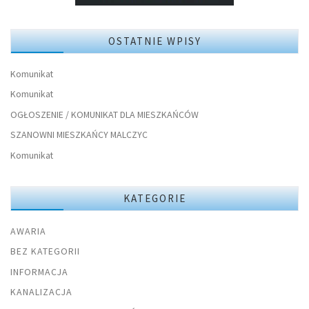
OSTATNIE WPISY
Komunikat
Komunikat
OGŁOSZENIE / KOMUNIKAT DLA MIESZKAŃCÓW
SZANOWNI MIESZKAŃCY MALCZYC
Komunikat
KATEGORIE
AWARIA
BEZ KATEGORII
INFORMACJA
KANALIZACJA