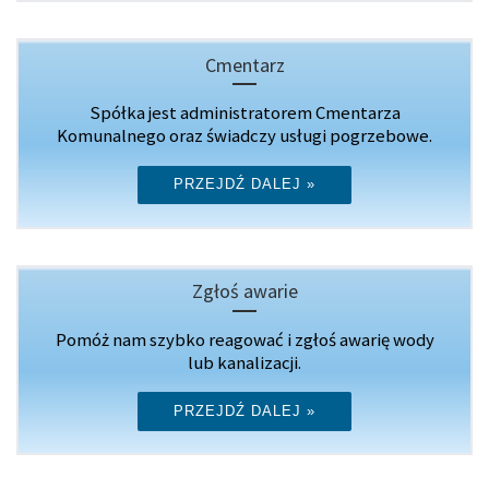
Cmentarz
Spółka jest administratorem Cmentarza
Komunalnego oraz świadczy usługi pogrzebowe.
PRZEJDŹ DALEJ »
Zgłoś awarie
Pomóż nam szybko reagować i zgłoś awarię wody
lub kanalizacji.
PRZEJDŹ DALEJ »