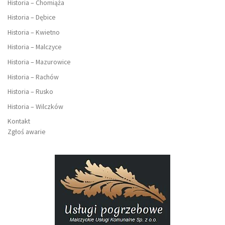
Historia – Chomiąża
Historia – Dębice
Historia – Kwietno
Historia – Malczyce
Historia – Mazurowice
Historia – Rachów
Historia – Rusko
Historia – Wilczków
Kontakt
Zgłoś awarie