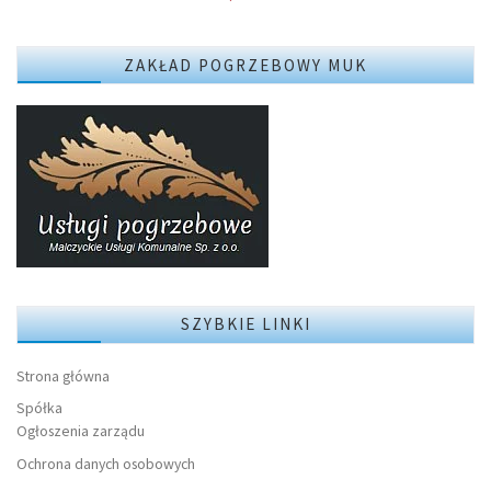
ZAKŁAD POGRZEBOWY MUK
SZYBKIE LINKI
Strona główna
Spółka
Ogłoszenia zarządu
Ochrona danych osobowych