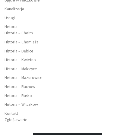
Kanalizacja
Usługi
Historia
Historia – Chełm
Historia – Chomiąża
Historia – Dębice
Historia – Kwietno
Historia – Malczyce
Historia – Mazurowice
Historia – Rachów
Historia – Rusko
Historia – Wilczków
Kontakt
Zgłoś awarie