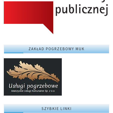
ZAKŁAD POGRZEBOWY MUK
SZYBKIE LINKI