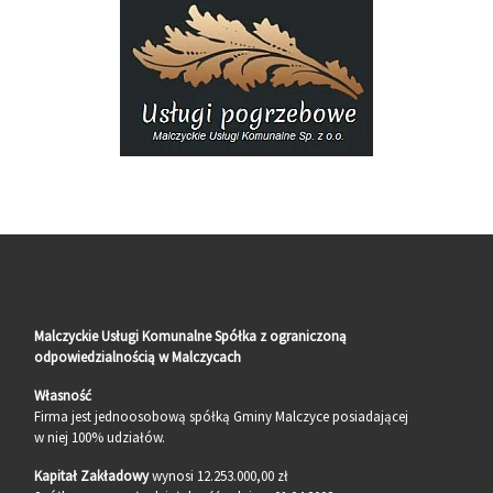
Malczyckie Usługi Komunalne Spółka z ograniczoną
odpowiedzialnością w Malczycach
Własność
Firma jest jednoosobową spółką Gminy Malczyce posiadającej
w niej 100% udziałów.
Kapitał Zakładowy
wynosi 12.253.000,00 zł