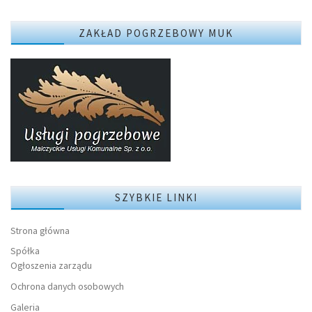
ZAKŁAD POGRZEBOWY MUK
SZYBKIE LINKI
Strona główna
Spółka
Ogłoszenia zarządu
Ochrona danych osobowych
Galeria