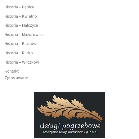
Historia – Dębice
Historia – Kwietno
Historia – Malczyce
Historia – Mazurowice
Historia – Rachów
Historia – Rusko
Historia – Wilczków
Kontakt
Zgłoś awarie