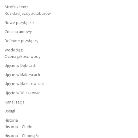
Strefa klienta
Rozkład jazdy autobusów
Nowe przyłącze
Zmiana umowy
Definicje przyłączy
Wodociągi
Ocena jakości wody
Ujęcie w Dębicach
Ujęcie w Malczycach
Ujęcie w Mazurowicach
Ujęcie w Wilczkowie
Kanalizacja
Usługi
Historia
Historia – Chełm
Historia – Chomiąża