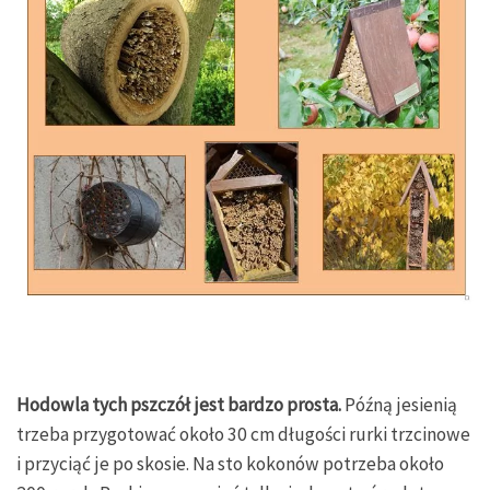
Hodowla tych pszczół jest bardzo prosta.
Późną jesienią
trzeba przygotować około 30 cm długości rurki trzcinowe
i przyciąć je po skosie. Na sto kokonów potrzeba około