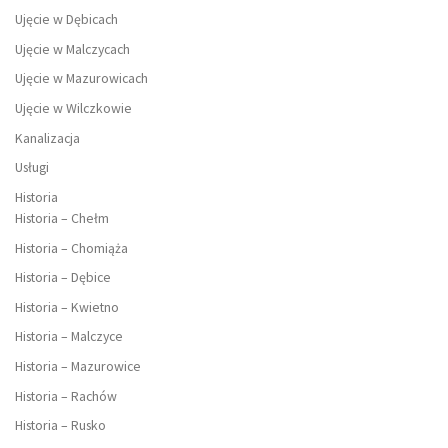
Ujęcie w Dębicach
Ujęcie w Malczycach
Ujęcie w Mazurowicach
Ujęcie w Wilczkowie
Kanalizacja
Usługi
Historia
Historia – Chełm
Historia – Chomiąża
Historia – Dębice
Historia – Kwietno
Historia – Malczyce
Historia – Mazurowice
Historia – Rachów
Historia – Rusko