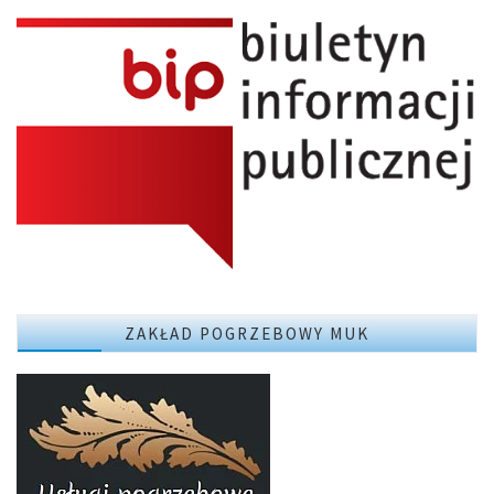
ZAKŁAD POGRZEBOWY MUK