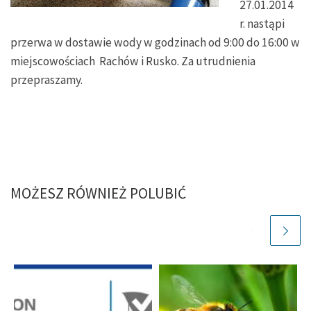
27.01.2014
r. nastąpi
przerwa w dostawie wody w godzinach od 9:00 do 16:00 w
miejscowościach Rachów i Rusko. Za utrudnienia
przepraszamy.
MOŻESZ RÓWNIEŻ POLUBIĆ