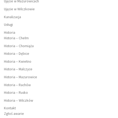
Ujęcie w Mazurowicach
Ujęcie w Wilczkowie
Kanalizacja
Usługi
Historia
Historia – Chełm
Historia – Chomiąża
Historia – Dębice
Historia – Kwietno
Historia – Malczyce
Historia – Mazurowice
Historia – Rachów
Historia – Rusko
Historia – Wilczków
Kontakt
Zgłoś awarie