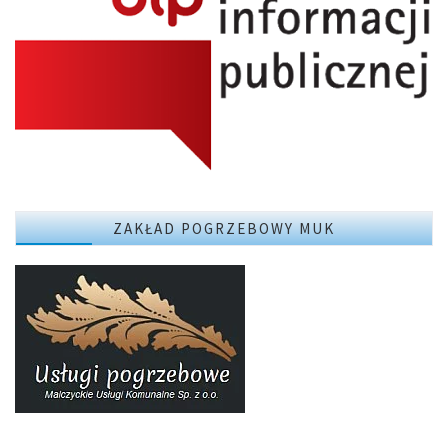
ZAKŁAD POGRZEBOWY MUK