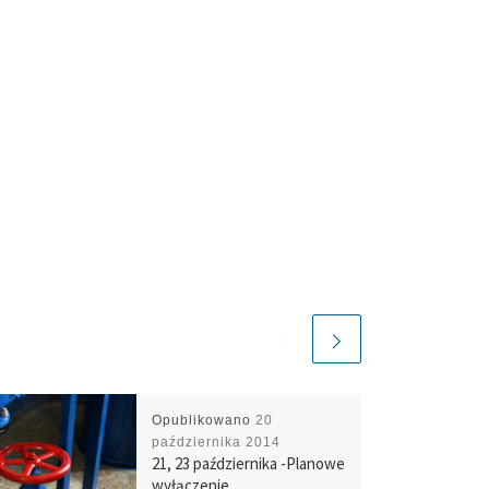
Opublikowano
20
października 2014
21, 23 października -Planowe
wyłączenie