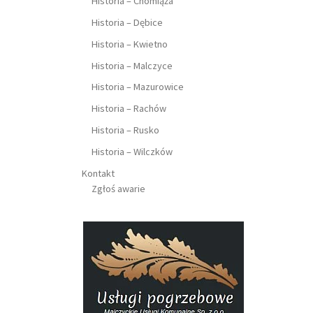
Historia – Chomiąża
Historia – Dębice
Historia – Kwietno
Historia – Malczyce
Historia – Mazurowice
Historia – Rachów
Historia – Rusko
Historia – Wilczków
Kontakt
Zgłoś awarie