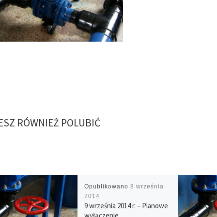
SZ RÓWNIEŻ POLUBIĆ
Opublikowano
8 września
2014
9 września 2014 r. – Planowe
wyłączenie