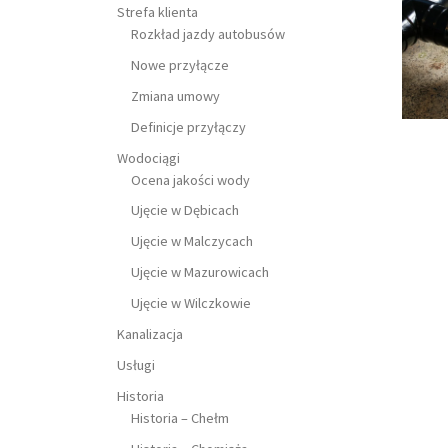
Strefa klienta
Rozkład jazdy autobusów
Nowe przyłącze
Zmiana umowy
Definicje przyłączy
Wodociągi
Ocena jakości wody
Ujęcie w Dębicach
Ujęcie w Malczycach
Ujęcie w Mazurowicach
Ujęcie w Wilczkowie
Kanalizacja
Usługi
Historia
Historia – Chełm