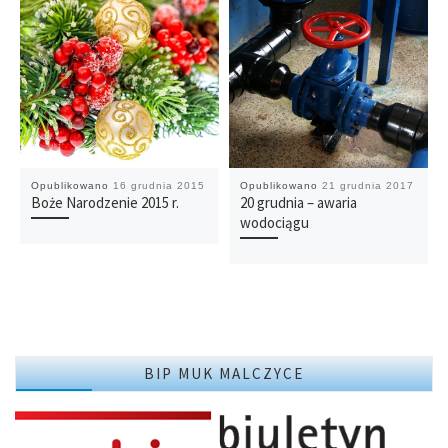
Opublikowano
16 grudnia 2015
Opublikowano
21 grudnia 2017
Boże Narodzenie 2015 r.
20 grudnia – awaria
wodociągu
BIP MUK MALCZYCE