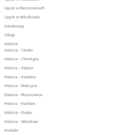
Ujęcie w Mazurowicach
Ujęcie w Wilczkowie
Kanalizacja
Usługi
Historia
Historia – Chełm
Historia – Chomiąża
Historia – Dębice
Historia – Kwietno
Historia – Malczyce
Historia – Mazurowice
Historia – Rachów
Historia – Rusko
Historia – Wilczków
Kontakt