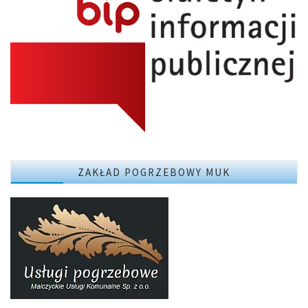
ZAKŁAD POGRZEBOWY MUK