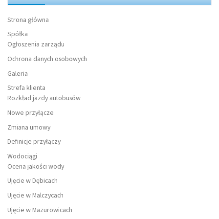
Strona główna
Spółka
Ogłoszenia zarządu
Ochrona danych osobowych
Galeria
Strefa klienta
Rozkład jazdy autobusów
Nowe przyłącze
Zmiana umowy
Definicje przyłączy
Wodociągi
Ocena jakości wody
Ujęcie w Dębicach
Ujęcie w Malczycach
Ujęcie w Mazurowicach