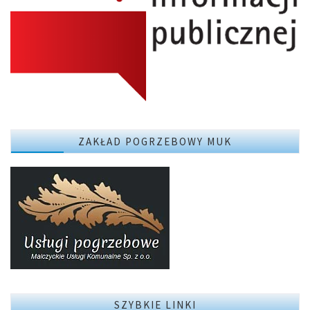
ZAKŁAD POGRZEBOWY MUK
SZYBKIE LINKI