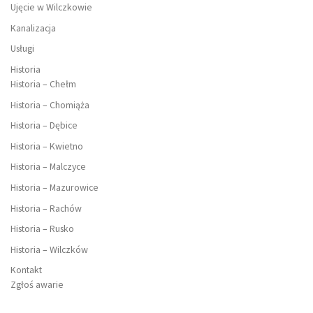
Ujęcie w Wilczkowie
Kanalizacja
Usługi
Historia
Historia – Chełm
Historia – Chomiąża
Historia – Dębice
Historia – Kwietno
Historia – Malczyce
Historia – Mazurowice
Historia – Rachów
Historia – Rusko
Historia – Wilczków
Kontakt
Zgłoś awarie