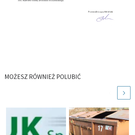
MOŻESZ RÓWNIEŻ POLUBIĆ