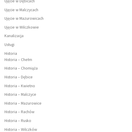
Ujęcie w Dębicach
Ujęcie w Malczycach
Ujęcie w Mazurowicach
Ujęcie w Wilczkowie
Kanalizacja
Usługi
Historia
Historia – Chełm
Historia – Chomiąża
Historia – Dębice
Historia – Kwietno
Historia – Malczyce
Historia – Mazurowice
Historia – Rachów
Historia – Rusko
Historia – Wilczków