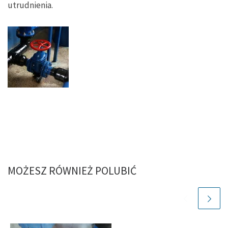
utrudnienia.
MOŻESZ RÓWNIEŻ POLUBIĆ