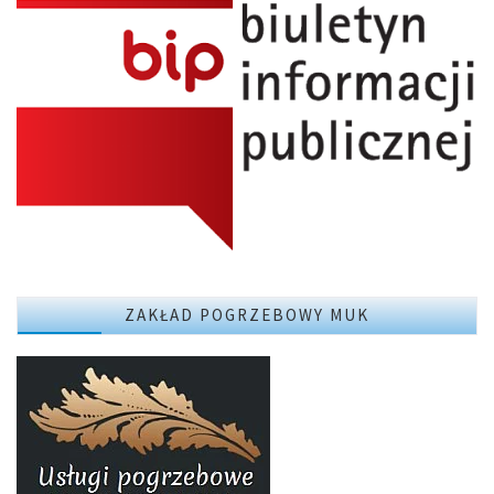
ZAKŁAD POGRZEBOWY MUK