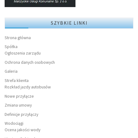
SZYBKIE LINKI
Strona główna
Spółka
Ogłoszenia zarządu
Ochrona danych osobowych
Galeria
Strefa klienta
Rozkład jazdy autobusów
Nowe przyłącze
Zmiana umowy
Definicje przyłączy
Wodociągi
Ocena jakości wody