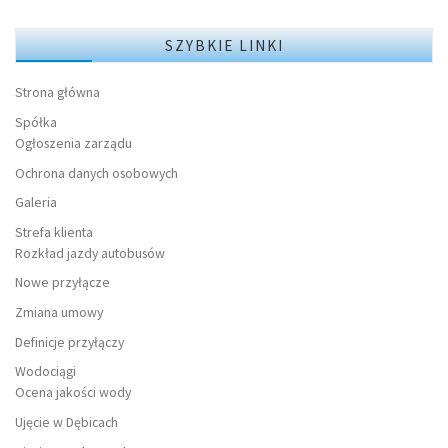
SZYBKIE LINKI
Strona główna
Spółka
Ogłoszenia zarządu
Ochrona danych osobowych
Galeria
Strefa klienta
Rozkład jazdy autobusów
Nowe przyłącze
Zmiana umowy
Definicje przyłączy
Wodociągi
Ocena jakości wody
Ujęcie w Dębicach