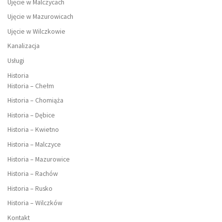
Ujęcie w Malczycach
Ujęcie w Mazurowicach
Ujęcie w Wilczkowie
Kanalizacja
Usługi
Historia
Historia – Chełm
Historia – Chomiąża
Historia – Dębice
Historia – Kwietno
Historia – Malczyce
Historia – Mazurowice
Historia – Rachów
Historia – Rusko
Historia – Wilczków
Kontakt