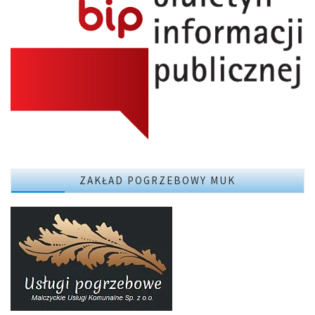
ZAKŁAD POGRZEBOWY MUK