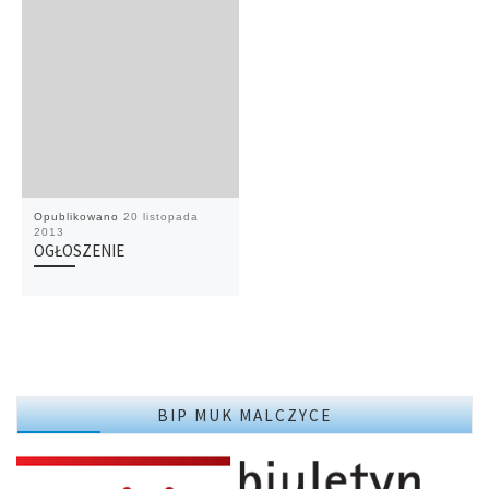
Opublikowano
20 listopada
2013
OGŁOSZENIE
BIP MUK MALCZYCE