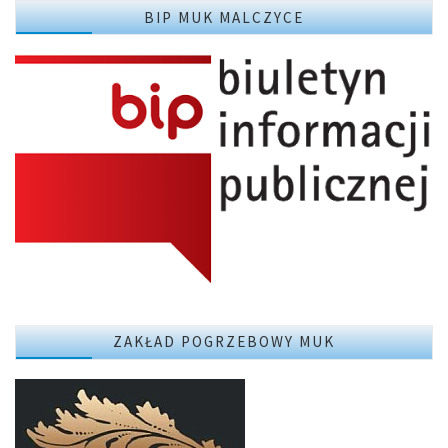
BIP MUK MALCZYCE
ZAKŁAD POGRZEBOWY MUK