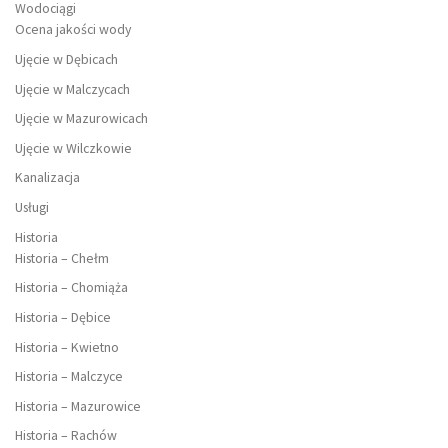
Wodociągi
Ocena jakości wody
Ujęcie w Dębicach
Ujęcie w Malczycach
Ujęcie w Mazurowicach
Ujęcie w Wilczkowie
Kanalizacja
Usługi
Historia
Historia – Chełm
Historia – Chomiąża
Historia – Dębice
Historia – Kwietno
Historia – Malczyce
Historia – Mazurowice
Historia – Rachów