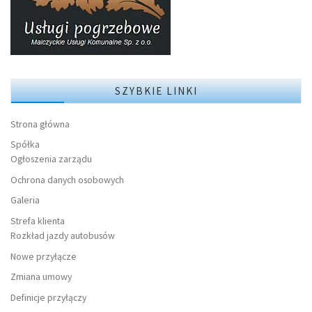
SZYBKIE LINKI
Strona główna
Spółka
Ogłoszenia zarządu
Ochrona danych osobowych
Galeria
Strefa klienta
Rozkład jazdy autobusów
Nowe przyłącze
Zmiana umowy
Definicje przyłączy