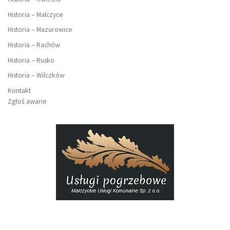
Historia – Malczyce
Historia – Mazurowice
Historia – Rachów
Historia – Rusko
Historia – Wilczków
Kontakt
Zgłoś awarie