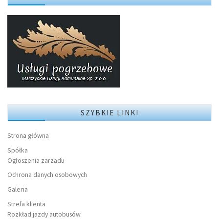
SZYBKIE LINKI
Strona główna
Spółka
Ogłoszenia zarządu
Ochrona danych osobowych
Galeria
Strefa klienta
Rozkład jazdy autobusów