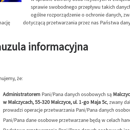
sprawie swobodnego przepływu takich danych
ogólne rozporządzenie o ochronie danych, z
mację dotyczącą przetwarzania przez nas Państwa dany
auzula informacyjna
mujemy, że:
Administratorem
Pani/Pana danych osobowych są
Malczyc
w Malczycach, 55-320 Malczyce, ul. 1-go Maja 5c
, zwany da
prowadzi operacje przetwarzania Pani/Pana danych osobo
Pani/Pana dane osobowe przetwarzane będą w celach han