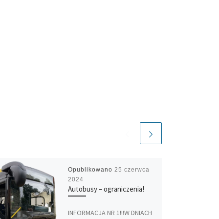
Opublikowano
25 czerwca
2024
Autobusy – ograniczenia!
INFORMACJA NR 1!!!W DNIACH