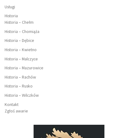
Usługi
Historia
Historia – Chełm
Historia – Chomiąża
Historia – Dębice
Historia – Kwietno
Historia – Malczyce
Historia – Mazurowice
Historia – Rachów
Historia – Rusko
Historia – Wilczków
Kontakt
Zgłoś awarie