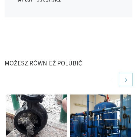
MOŻESZ RÓWNIEŻ POLUBIĆ