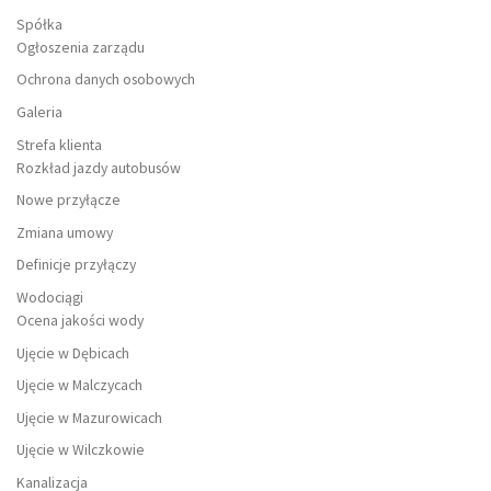
Spółka
Ogłoszenia zarządu
Ochrona danych osobowych
Galeria
Strefa klienta
Rozkład jazdy autobusów
Nowe przyłącze
Zmiana umowy
Definicje przyłączy
Wodociągi
Ocena jakości wody
Ujęcie w Dębicach
Ujęcie w Malczycach
Ujęcie w Mazurowicach
Ujęcie w Wilczkowie
Kanalizacja