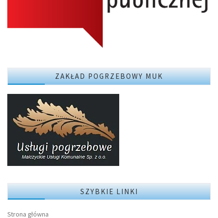
ZAKŁAD POGRZEBOWY MUK
SZYBKIE LINKI
Strona główna